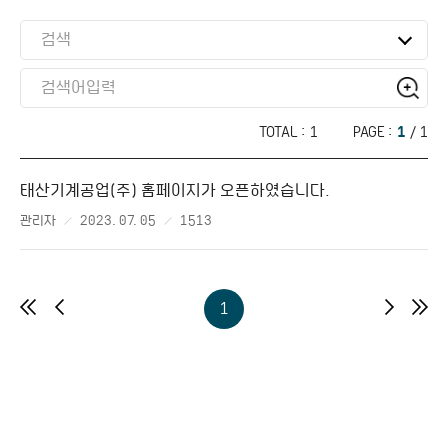
검색
TOTAL :
1
PAGE :
1
/ 1
태산기계공업(주) 홈페이지가 오픈하였습니다.
관리자
2023. 07. 05
1513
1